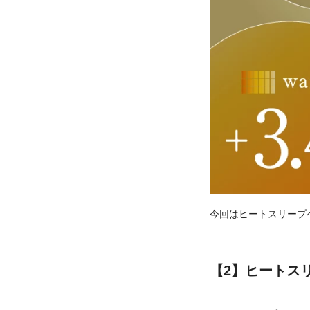
今回はヒートスリープ
【2】ヒートス