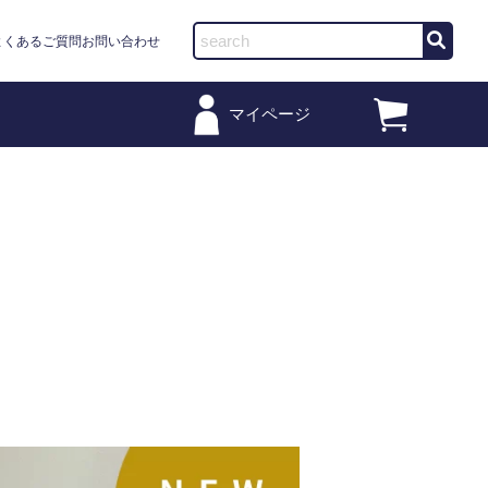
よくあるご質問
お問い合わせ
マイページ