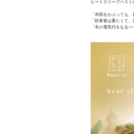
ヒートスリープベスト
「布団をかぶっても、
「防寒着は重たくて、
「冬の電気代をなるべ