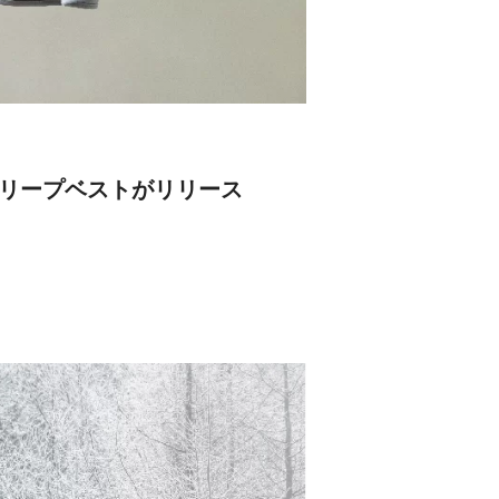
スリープベストがリリース