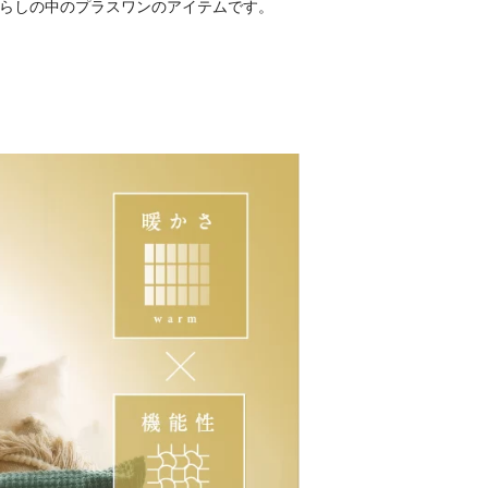
、暮らしの中のプラスワンのアイテムです。