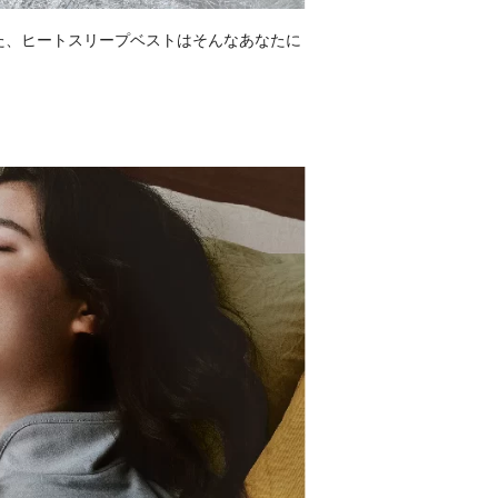
した、ヒートスリープベストはそんなあなたに