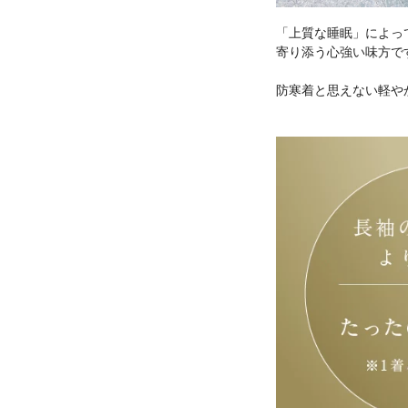
「上質な睡眠」によっ
寄り添う心強い味方で
防寒着と思えない軽や