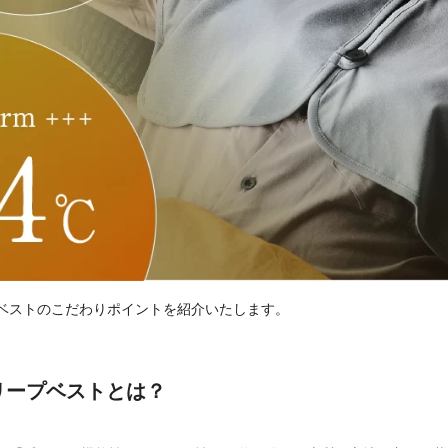
ベストのこだわりポイントを紹介いたします。
リープベストとは？