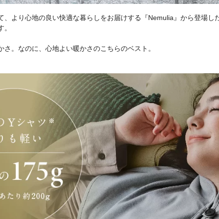
て、より心地の良い快適な暮らしをお届けする『Nemulia』から登場
す。
かさ。なのに、心地よい暖かさのこちらのベスト。