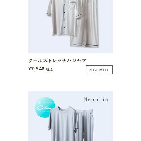
クールストレッチパジャマ
¥
7,546
税込
view more