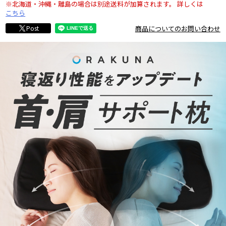
※北海道・沖縄・離島の場合は別途送料が加算されます。
詳しくは
こちら
商品についてのお問い合わせ
Post