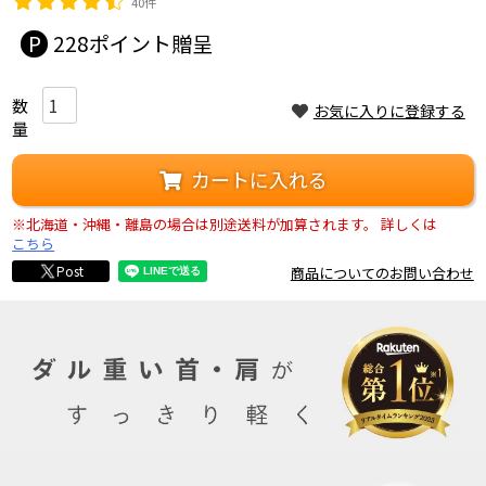
40件
228
お気に入りに登録する
カートに入れる
※北海道・沖縄・離島の場合は別途送料が加算されます。
詳しくは
こちら
Post
商品についてのお問い合わせ