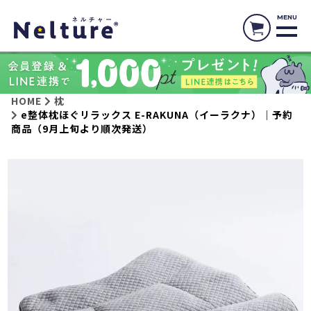
MENU
HOME
枕
e整体枕ほぐリラックス E-RAKUNA（イーラクナ）｜予約
商品（9月上旬より順次発送）