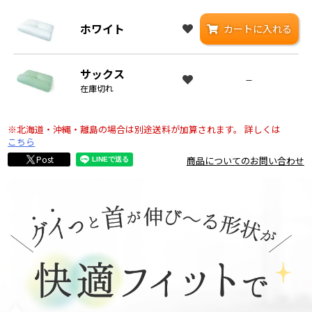
ホワイト
カートに入れる
サックス
—
在庫切れ
※北海道・沖縄・離島の場合は別途送料が加算されます。
詳しくは
こちら
Post
商品についてのお問い合わせ