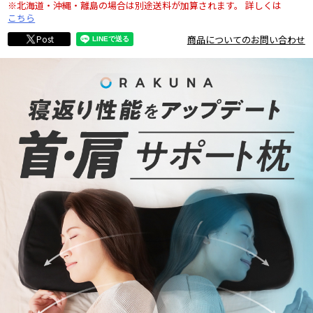
※北海道・沖縄・離島の場合は別途送料が加算されます。
詳しくは
こちら
商品についてのお問い合わせ
Post