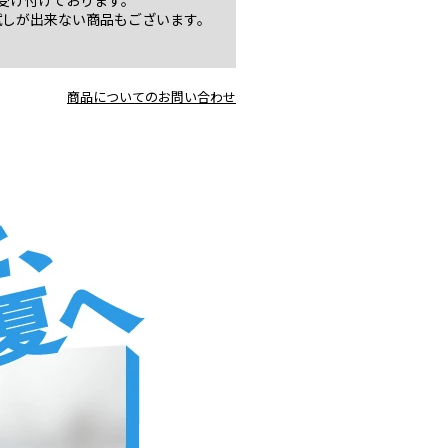
受け付けております。
試しが出来ない商品もございます。
商品についてのお問い合わせ