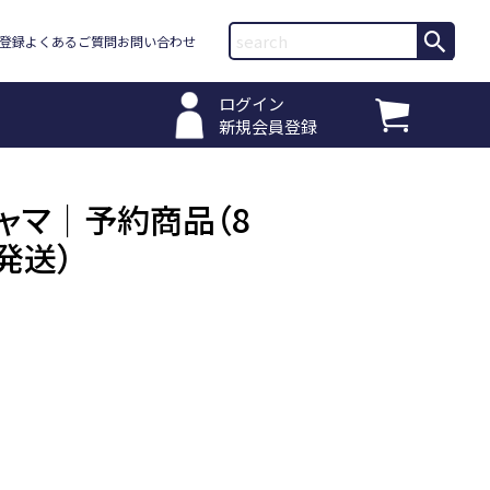
登録
よくあるご質問
お問い合わせ
ログイン
新規会員登録
ャマ｜予約商品（8
発送）