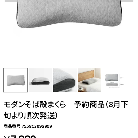
モダンそば殻まくら｜予約商品（8月下
旬より順次発送）
商品番号
7558C309S999