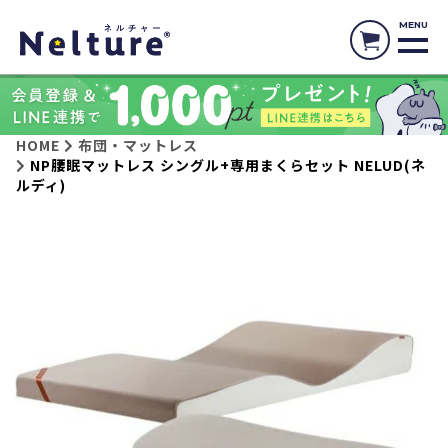
MENU
HOME
布団・マットレス
NP腰眠マットレス シングル+専用まくらセット NELUD(ネ
ルディ)