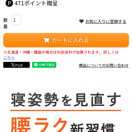
471
お気に入りに登録する
カートに入れる
※北海道・沖縄・離島の場合は別途送料が加算されます。
詳しくは
こちら
Post
商品についてのお問い合わせ