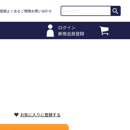
登録
よくあるご質問
お問い合わせ
ログイン
新規会員登録
お気に入りに登録する