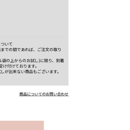
について
送までの間であれば、ご注文の取り
ル袋の上からのお試し)に限り、到着
受け付けております。
試しが出来ない商品もございます。
商品についてのお問い合わせ