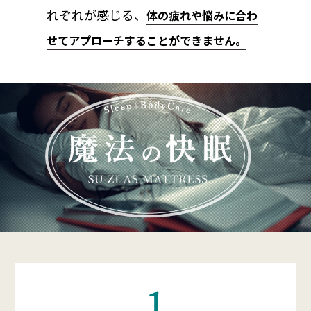
れぞれが感じる、
体の疲れや悩みに合わ
せてアプローチすることができません。