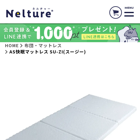
MENU
HOME
布団・マットレス
AS快眠マットレス SU-ZI(スージー)