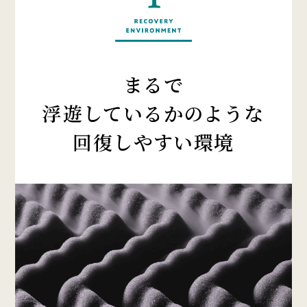
まるで
浮遊しているかのような
回復しやすい環境