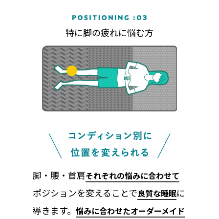
特に脚の疲れに悩む方
脚・腰・首肩
それぞれの悩みに合わせて
ポジションを変えることで
に
良質な睡眠
導きます。
悩みに合わせたオーダーメイド