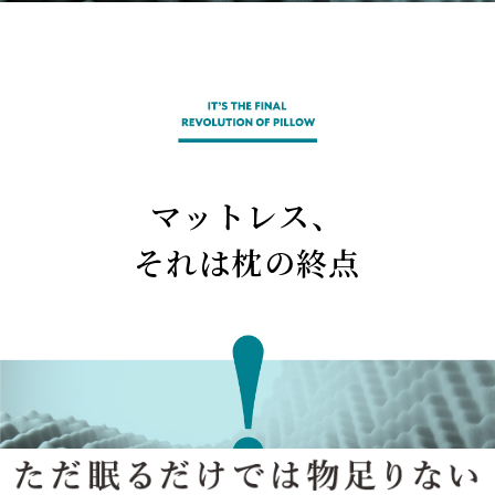
マットレス、
それは枕の終点