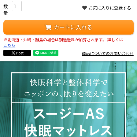
お気に入りに登録する
カートに入れる
※北海道・沖縄・離島の場合は別途送料が加算されます。
詳しくは
こちら
Post
商品についてのお問い合わせ