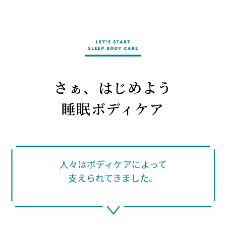
さぁ、はじめよう
睡眠ボディケア
人々はボディケアによって
支えられてきました。