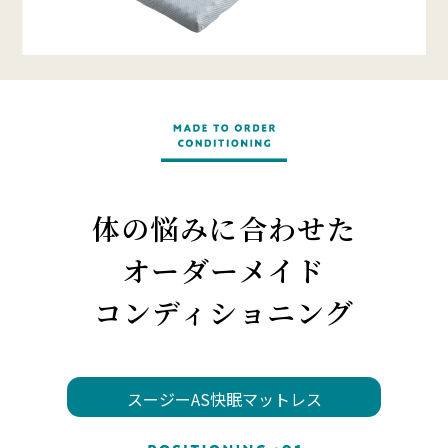
体の悩みに合わせた
オーダーメイド
コンディショニング
スージーAS快眠マットレス