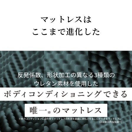
マットレスは
ここまで進化した
反発係数、形状加工の異なる3種類の
ウレタン素材を使用した
※体のコンディションに合わせてマットレスの形状を自由に変化させることができるマットレス。
(2018年10月当社調べ)