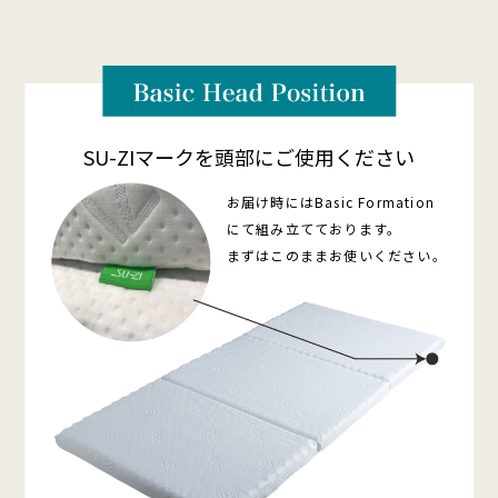
SU-ZIマークを頭部にご使用ください
お届け時にはBasic Formation
にて組み立てております。
まずはこのままお使いください。