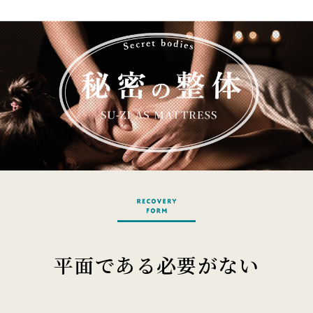
平面である必要がない