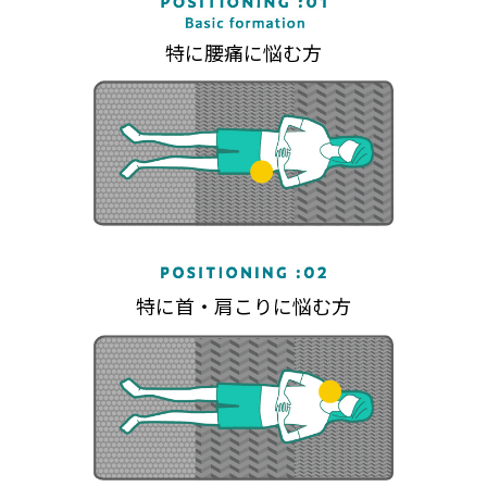
特に腰痛に悩む方
特に首・肩こりに悩む方