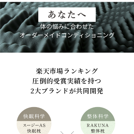
体の悩みに合わせた
オーダーメイドコンディショニング
楽天市場ランキング
圧倒的受賞実績を持つ
2大ブランドが共同開発