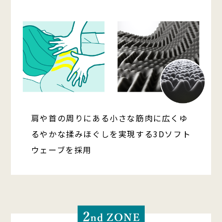
肩や首の周りにある小さな筋肉に広くゆ
るやかな揉みほぐしを実現する3Dソフト
ウェーブを採用