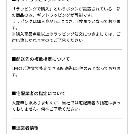
「ラッピングで購入」というボタンが設置されている一部
の商品のみ、ギフトラッピングが可能です。
ラッピングは購入商品1点につき、1枚までとなっておりま
す。
※購入商品点数以上のラッピング注文につきましては、ご
対応致しかねますのでご了承ください。
■配送先の複数指定について
1回のご注文で指定できる配送先は1件のみとなっておりま
す。
■宅配業者の指定について
大変申し訳ありませんが、当社では宅配業者の指定は承っ
ておりません。何卒ご了承ください。
■運営者情報