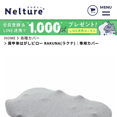
MENU
HOME
各種カバー
肩甲骨はがしピロー RAKUNA(ラクナ)｜専用カバー