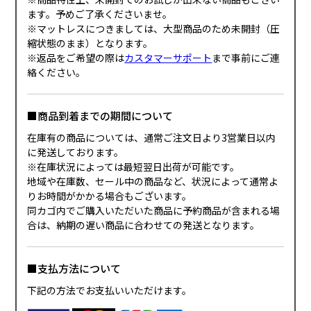
ます。予めご了承くださいませ。
※マットレスにつきましては、大型商品のため未開封（圧
縮状態のまま）となります。
※返品をご希望の際は
カスタマーサポート
まで事前にご連
絡ください。
■商品到着までの期間について
在庫有の商品については、通常ご注文日より3営業日以内
に発送しております。
※在庫状況によっては最短翌日出荷が可能です。
地域や在庫数、セール中の商品など、状況によって通常よ
りお時間がかかる場合もございます。
同カゴ内でご購入いただいた商品に予約商品が含まれる場
合は、納期の遅い商品に合わせての発送となります。
■支払方法について
下記の方法でお支払いいただけます。