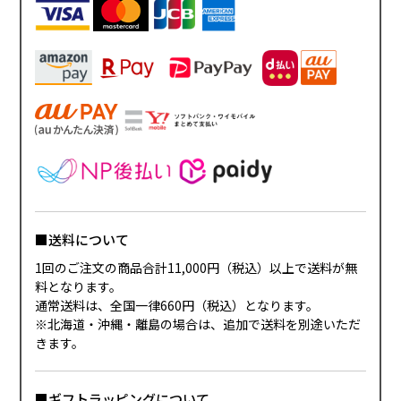
■送料について
1回のご注文の商品合計11,000円（税込）以上で送料が無
料となります。
通常送料は、全国一律660円（税込）となります。
※北海道・沖縄・離島の場合は、追加で送料を別途いただ
きます。
■ギフトラッピングについて