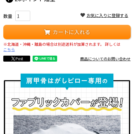
お気に入りに登録する
カートに入れる
※北海道・沖縄・離島の場合は別途送料が加算されます。
詳しくは
こちら
商品についてのお問い合わせ
Post