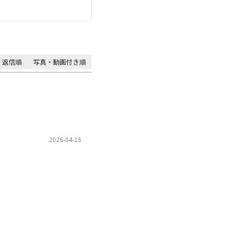
返信順
写真・動画付き順
2026-04-15