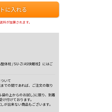
トに入れる
送料が加算されます。
体枕 / SU-ZI AS快眠枕】にはご
について
送までの間であれば、ご注文の取り
ル袋の上からのお試し)に限り、到着
受け付けております。
試しが出来ない商品もございます。