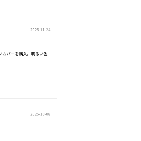
2025-11-24
いカバーを購入。明るい色
2025-10-08