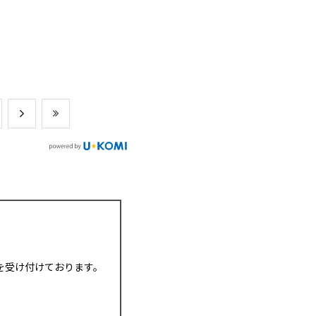
を受け付けております。