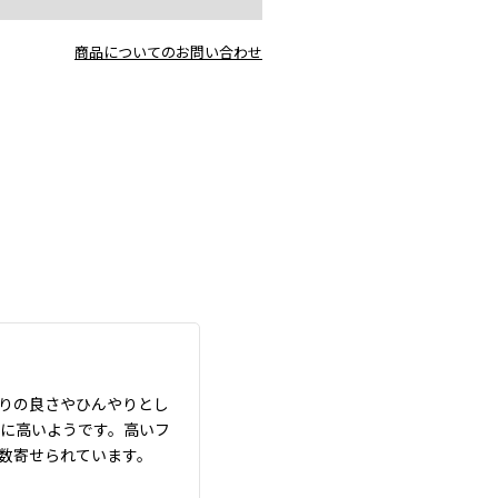
商品についてのお問い合わせ
りの良さやひんやりとし
に高いようです。高いフ
数寄せられています。