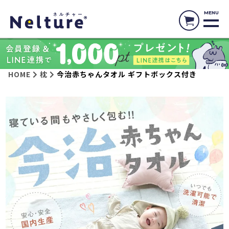
MENU
HOME
枕
今治赤ちゃんタオル ギフトボックス付き