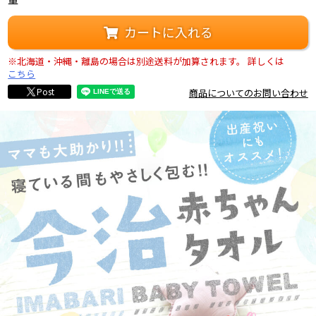
カートに入れる
※北海道・沖縄・離島の場合は別途送料が加算されます。
詳しくは
こちら
Post
商品についてのお問い合わせ