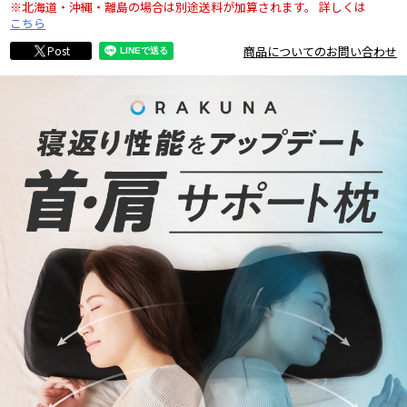
※北海道・沖縄・離島の場合は別途送料が加算されます。
詳しくは
こちら
商品についてのお問い合わせ
Post