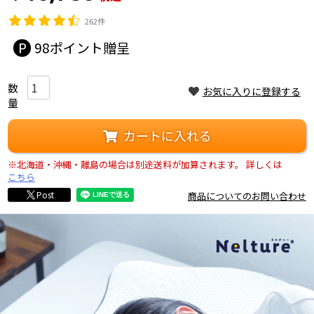
262件
98
お気に入りに登録する
カートに入れる
※北海道・沖縄・離島の場合は別途送料が加算されます。
詳しくは
こちら
Post
商品についてのお問い合わせ