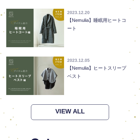
2023.12.20
【Nemulia】睡眠用ヒートコ
ート
2023.12.05
【Nemulia】ヒートスリープ
ベスト
VIEW ALL