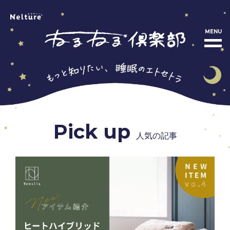
MENU
Pick up
人気の記事