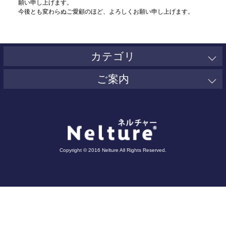
願い申し上げます。
今後とも変わらぬご愛顧のほど、よろしくお願い申し上げます。
カテゴリ
ご案内
Copyright © 2016 Nelture All Rights Reserved.