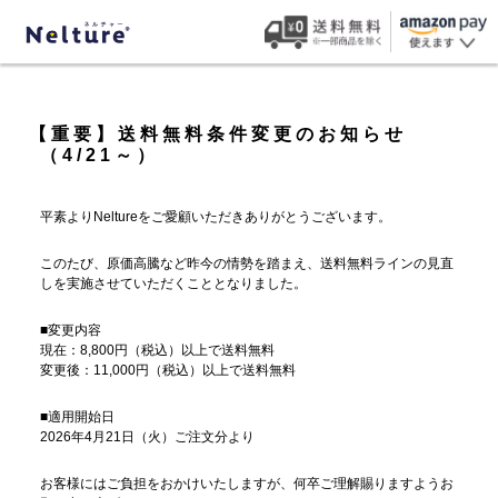
【重要】送料無料条件変更のお知らせ
（4/21～）
平素よりNeltureをご愛顧いただきありがとうございます。
このたび、原価高騰など昨今の情勢を踏まえ、送料無料ラインの見直
しを実施させていただくこととなりました。
■変更内容
現在：8,800円（税込）以上で送料無料
変更後：11,000円（税込）以上で送料無料
■適用開始日
2026年4月21日（火）ご注文分より
お客様にはご負担をおかけいたしますが、何卒ご理解賜りますようお