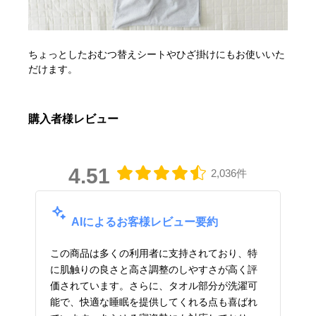
ちょっとしたおむつ替えシートやひざ掛けにもお使いいた
だけます。
購入者様レビュー
4.51
2,036件
AIによるお客様レビュー要約
この商品は多くの利用者に支持されており、特
に肌触りの良さと高さ調整のしやすさが高く評
価されています。さらに、タオル部分が洗濯可
能で、快適な睡眠を提供してくれる点も喜ばれ