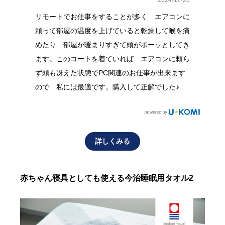
リモートでお仕事をすることが多く エアコンに
頼って部屋の温度を上げていると乾燥して喉を痛
めたり 部屋が暖まりすぎて頭がボーッとしてき
ます。このコートを着ていれば エアコンに頼ら
ず頭も冴えた状態でPC関連のお仕事が出来ます
ので 私には最適です。購入して正解でした♪
詳しくみる
赤ちゃん寝具としても使える今治睡眠用タオル2