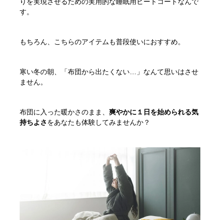
りを実現させるための実用的な睡眠用ヒートコートなんで
す。
もちろん、こちらのアイテムも普段使いにおすすめ。
寒い冬の朝、「布団から出たくない…」なんて思いはさせ
ません。
布団に入った暖かさのまま、
爽やかに１日を始められる気
持ちよさ
をあなたも体験してみませんか？