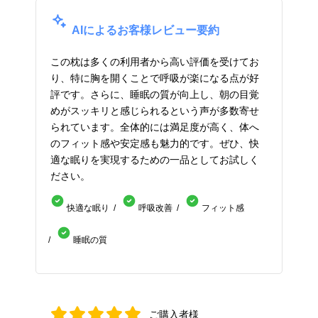
AIによるお客様レビュー要約
この枕は多くの利用者から高い評価を受けてお
り、特に胸を開くことで呼吸が楽になる点が好
評です。さらに、睡眠の質が向上し、朝の目覚
めがスッキリと感じられるという声が多数寄せ
られています。全体的には満足度が高く、体へ
のフィット感や安定感も魅力的です。ぜひ、快
適な眠りを実現するための一品としてお試しく
ださい。
快適な眠り
呼吸改善
フィット感
睡眠の質
ご購入者様