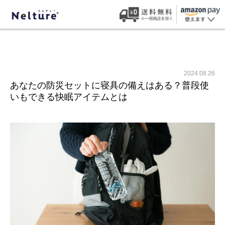
2024.08.26
あなたの防災セットに寝具の備えはある？普段使
いもできる快眠アイテムとは