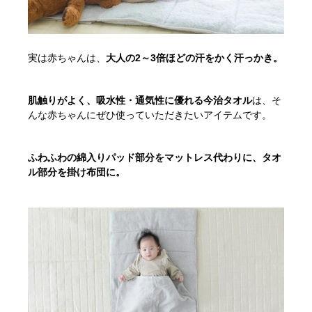
実は赤ちゃんは、
大人の2～3倍ほどの汗をかく汗っかき。
肌触りがよく、吸水性・通気性に優れる今治タオル
は、そ
んな赤ちゃんにぜひ使っていただきたいアイテムです。
ふわふわの綿入りパッド部分をマットレス代わりに、タオ
ル部分を掛け布団に。