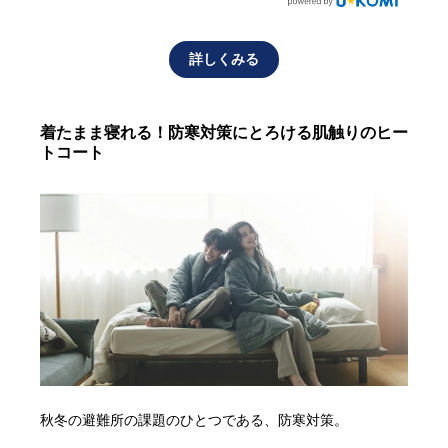
詳しくみる
着たまま寝れる！防寒対策にとろける肌触りのヒー
トコート
秋冬の避難所の課題のひとつである、防寒対策。