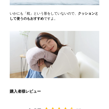
いかにも「枕」という形をしていないので、
クッションと
して使うのもおすすめ
ですよ。
購入者様レビュー