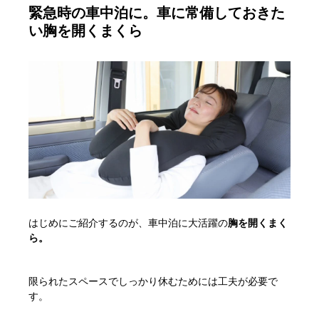
緊急時の車中泊に。車に常備しておきた
い胸を開くまくら
はじめにご紹介するのが、車中泊に大活躍の
胸を開くまく
ら。
限られたスペースでしっかり休むためには工夫が必要で
す。