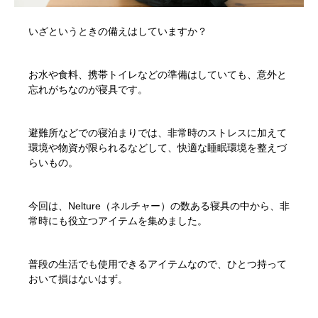
いざというときの備えはしていますか？
お水や食料、携帯トイレなどの準備はしていても、意外と
忘れがちなのが寝具です。
避難所などでの寝泊まりでは、非常時のストレスに加えて
環境や物資が限られるなどして、快適な睡眠環境を整えづ
らいもの。
今回は、Nelture（ネルチャー）の数ある寝具の中から、非
常時にも役立つアイテムを集めました。
普段の生活でも使用できるアイテムなので、ひとつ持って
おいて損はないはず。