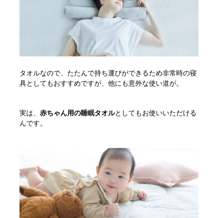
タオルなので、たたんで持ち運びができるため非常時の寝
具としてもおすすめですが、他にも意外な使い道が。
実は、
赤ちゃん用の睡眠タオル
としてもお使いいただける
んです。