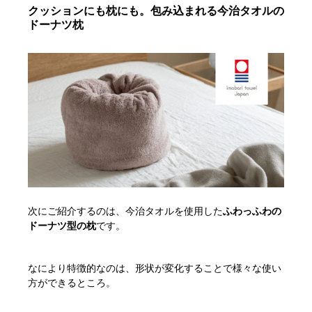
クッションにも枕にも。包み込まれる今治タオルの
ドーナツ枕
次にご紹介するのは、今治タオルを使用した
ふわっふわの
ドーナツ型の枕
です。
なにより特徴的なのは、形状が変化することで様々な使い
方ができるところ。